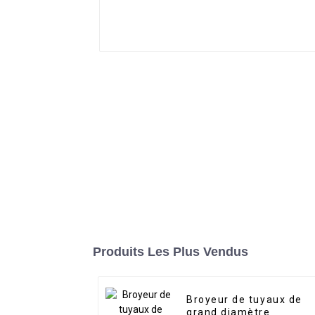
Produits Les Plus Vendus
Broyeur de tuyaux de
grand diamètre