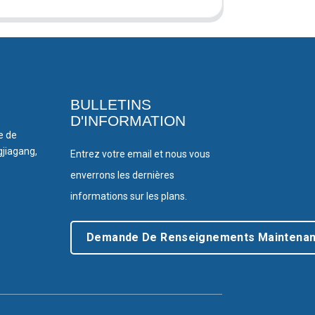
BULLETINS
D'INFORMATION
le de
gjiagang,
Entrez votre email et nous vous
enverrons les dernières
informations sur les plans.
Demande De Renseignements Maintenan