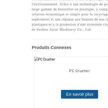
l'environnement. Grâce à une technologie de poi
large gamme de bouteilles en plastique, y compri
solution économique et simple pour le recyclage
supérieures et une réponse aux besoins de nos cl
plastiques et à la promotion d'une économie cir
de Suzhou Jiarui Machinery Co., Ltd.
Produits Connexes
PC Crusher
En savoir plus