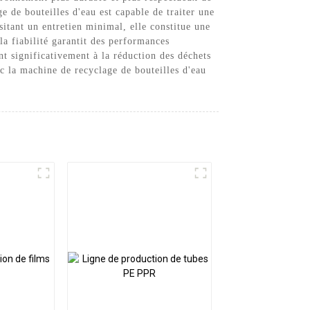
e de bouteilles d'eau est capable de traiter une
sitant un entretien minimal, elle constitue une
la fiabilité garantit des performances
nt significativement à la réduction des déchets
ec la machine de recyclage de bouteilles d'eau