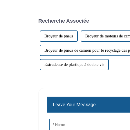
Recherche Associée
Broyeur de pneus
Broyeur de moteurs de ca
Broyeur de pneus de camion pour le recyclage des 
Extrudeuse de plastique à double vis
Leave Your Message