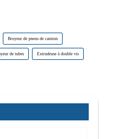
Broyeur de pneus de camion
yeur de tubes
Extrudeuse à double vis