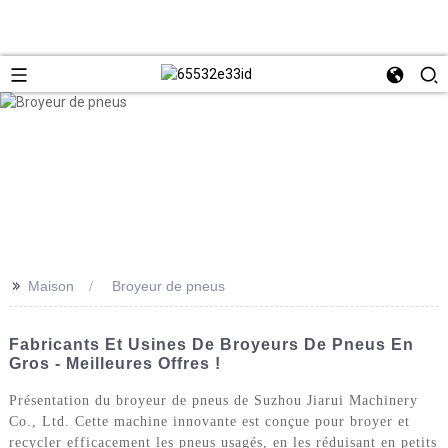
>>
Maison
Broyeur de pneus
Fabricants Et Usines De Broyeurs De Pneus En
Gros - Meilleures Offres !
Présentation du broyeur de pneus de Suzhou Jiarui Machinery
Co., Ltd. Cette machine innovante est conçue pour broyer et
recycler efficacement les pneus usagés, en les réduisant en petits