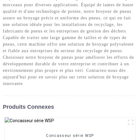
morceaux pour diverses applications. Équipé de lames de haute
qualité et d'une technologie de pointe, notre broyeur de pneus
assure un broyage précis et uniforme des pneus, ce qui en fait
une solution idéale pour les installations de recyclage, les
fabricants de pneus et les entreprises de gestion des déchets.
Capable de traiter une large gamme de tailles et de types de
pneus, cette machine offre une solution de broyage polyvalente
et fiable aux entreprises du secteur du recyclage de pneus.
Choisissez notre broyeur de pneus pour améliorer les efforts de
développement durable de votre entreprise et contribuer à un
environnement plus propre et plus vert. Contactez-nous dès
aujourd'hui pour en savoir plus sur cette solution de broyage
innovante.
Produits Connexes
Concasseur série WSP