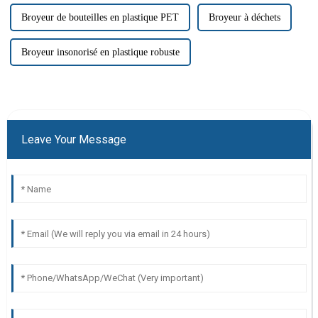
Broyeur de bouteilles en plastique PET
Broyeur à déchets
Broyeur insonorisé en plastique robuste
Leave Your Message