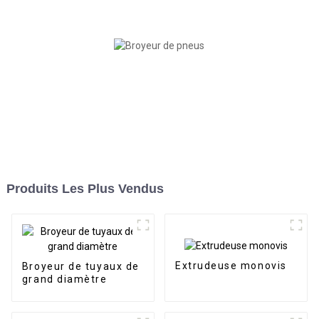
Produits Les Plus Vendus
Extrudeuse monovis
Broyeur de tuyaux de
grand diamètre