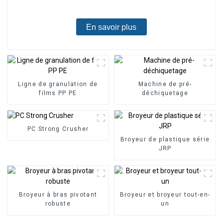
En savoir plus
Ligne de granulation de
Machine de pré-
films PP PE
déchiquetage
PC Strong Crusher
Broyeur de plastique série
JRP
Broyeur à bras pivotant
Broyeur et broyeur tout-en-
robuste
un