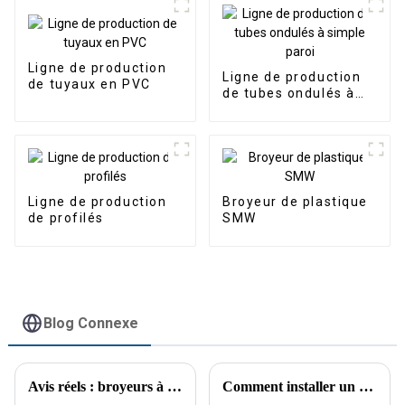
Ligne de production
Ligne de production
de tuyaux en PVC
de tubes ondulés à
simple paroi
Ligne de production
Broyeur de plastique
de profilés
SMW
Blog Connexe
Avis réels : broyeurs à arbre unique
Comment installer un broyeur à arbre unique