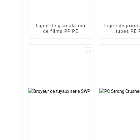
Ligne de granulation
Ligne de produ
de films PP PE
tubes PE