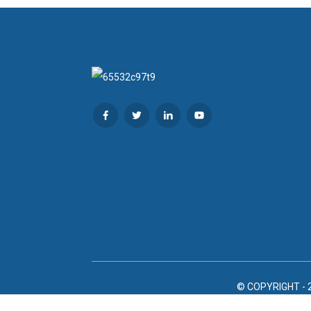
© COPYRIGHT - 