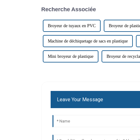
Recherche Associée
Broyeur de tuyaux en PVC
Broyeur de plasti
Machine de déchiquetage de sacs en plastique
Mini broyeur de plastique
Broyeur de recycla
Leave Your Message