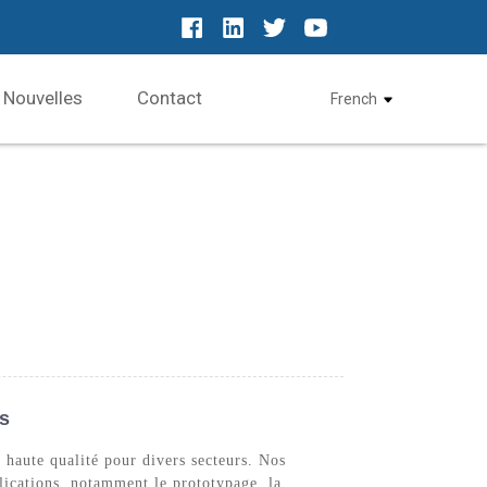
Nouvelles
Contact
French
s
 haute qualité pour divers secteurs. Nos
plications, notamment le prototypage, la