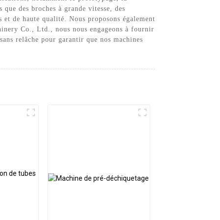
s que des broches à grande vitesse, des
is et de haute qualité. Nous proposons également
hinery Co., Ltd., nous nous engageons à fournir
 sans relâche pour garantir que nos machines