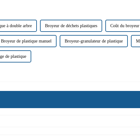
que à double arbre
Broyeur de déchets plastiques
Coût du broyeur
Broyeur de plastique manuel
Broyeur-granulateur de plastique
Mi
ge de plastique