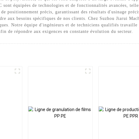
 sont équipées de technologies et de fonctionnalités avancées, telle
 de positionnement précis, garantissant des résultats d'usinage préc
ndre aux besoins spécifiques de nos clients. Chez Suzhou Jiarui Mac
ues. Notre équipe d'ingénieurs et de techniciens qualifiés travaille
fin de répondre aux exigences en constante évolution du secteur.