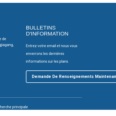
BULLETINS
D'INFORMATION
le de
gjiagang,
Entrez votre email et nous vous
enverrons les dernières
informations sur les plans.
Demande De Renseignements Maintenan
herche principale