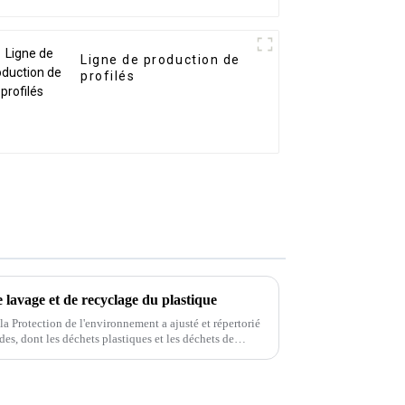
Ligne de production de
profilés
 lavage et de recyclage du plastique
 la Protection de l'environnement a ajusté et répertorié
des, dont les déchets plastiques et les déchets de
interdits.