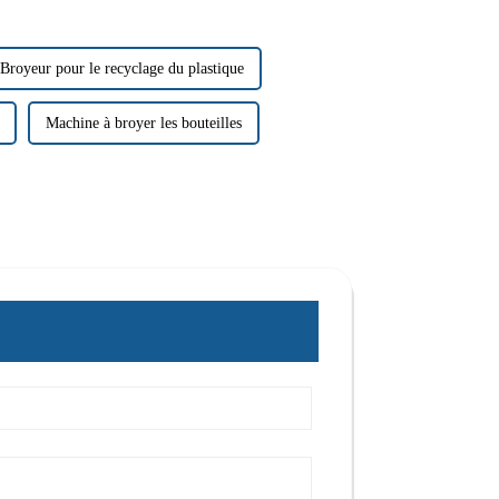
Broyeur pour le recyclage du plastique
Machine à broyer les bouteilles