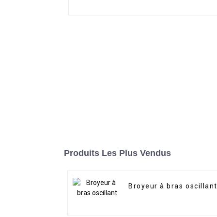
Produits Les Plus Vendus
Broyeur à bras oscillan