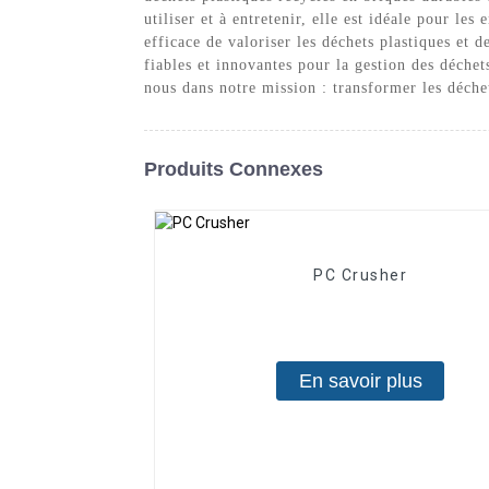
utiliser et à entretenir, elle est idéale pour l
efficace de valoriser les déchets plastiques et 
fiables et innovantes pour la gestion des déch
nous dans notre mission : transformer les déche
Produits Connexes
PC Crusher
En savoir plus