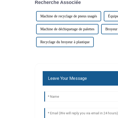
Recherche Associée
Machine de recyclage de pneus usagés
Équipe
Machine de déchiquetage de palettes
Broyeur 
Recyclage du broyeur à plastique
Leave Your Message