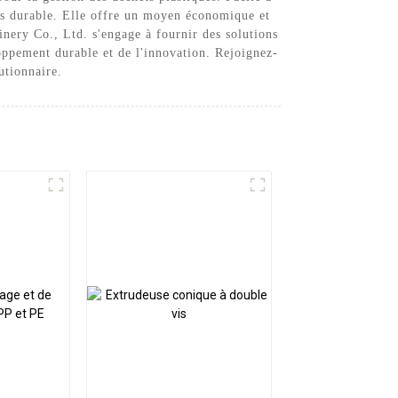
plus durable. Elle offre un moyen économique et
inery Co., Ltd. s'engage à fournir des solutions
oppement durable et de l'innovation. Rejoignez-
utionnaire.