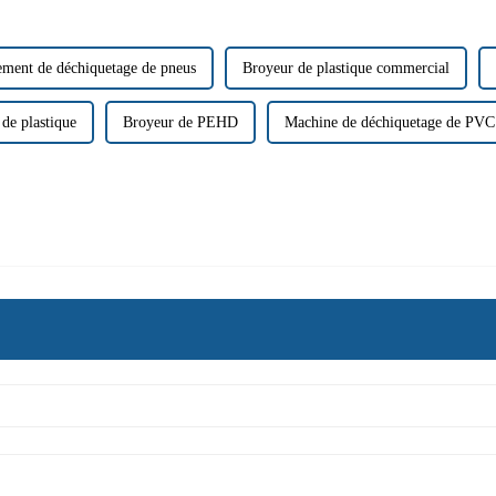
ment de déchiquetage de pneus
Broyeur de plastique commercial
de plastique
Broyeur de PEHD
Machine de déchiquetage de PVC