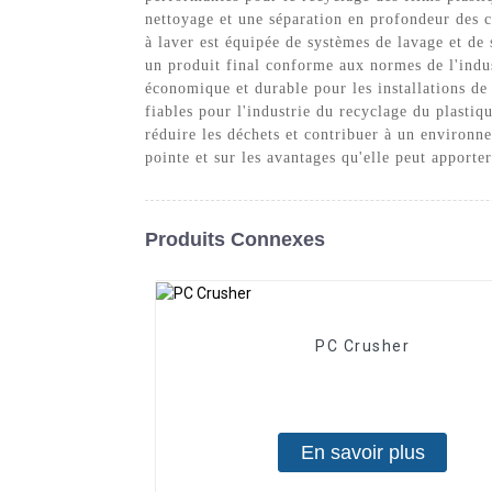
nettoyage et une séparation en profondeur des c
à laver est équipée de systèmes de lavage et de 
un produit final conforme aux normes de l'indust
économique et durable pour les installations de
fiables pour l'industrie du recyclage du plasti
réduire les déchets et contribuer à un environn
pointe et sur les avantages qu'elle peut apporte
Produits Connexes
PC Crusher
En savoir plus