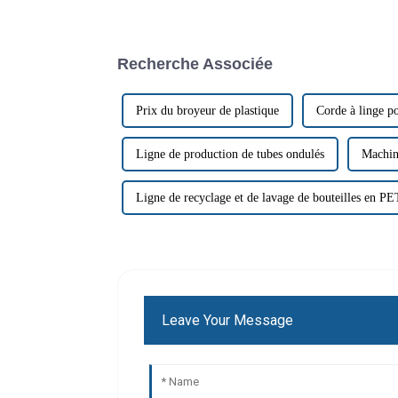
Recherche Associée
Prix ​​du broyeur de plastique
Corde à linge po
Ligne de production de tubes ondulés
Machine
Ligne de recyclage et de lavage de bouteilles en PE
Leave Your Message