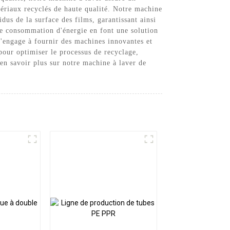
tériaux recyclés de haute qualité. Notre machine
dus de la surface des films, garantissant ainsi
ble consommation d'énergie en font une solution
s'engage à fournir des machines innovantes et
pour optimiser le processus de recyclage,
en savoir plus sur notre machine à laver de