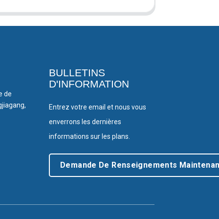
BULLETINS
D'INFORMATION
le de
gjiagang,
Entrez votre email et nous vous
enverrons les dernières
informations sur les plans.
Demande De Renseignements Maintenan