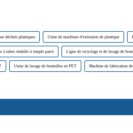
ur déchets plastiques
Usine de machines d'extrusion de plastique
 à tubes ondulés à simple paroi
Ligne de recyclage et de lavage de bout
T
Usine de lavage de bouteilles en PET
Machine de fabrication de