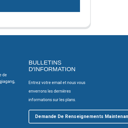
BULLETINS
D'INFORMATION
le de
gjiagang,
Entrez votre email et nous vous
enverrons les dernières
informations sur les plans.
Demande De Renseignements Maintenan