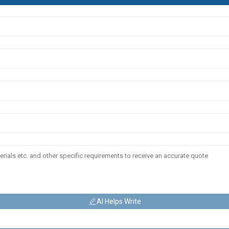
AI Helps Write