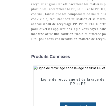
recycler et granuler efficacement les matières 
plastiques, notamment le PP, le PE et le PEHD, 
continu, tandis que les composants de haute qua
conviviale, facilitant son utilisation et sa ma
anneau d'eau de recyclage PP, PE et PEHD offre 
pour diverses applications. Que vous soyez dans
machine offre une solution fiable et efficace p
Ltd. pour tous vos besoins en matière de recycl
Produits Connexes
Ligne de recyclage et de lavage de 
PP et PE