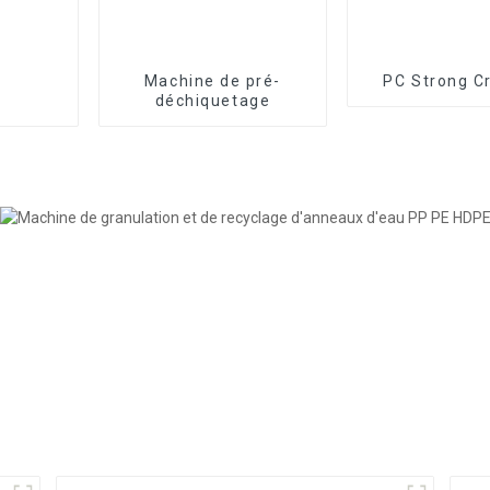
Machine de pré-
PC Strong C
déchiquetage