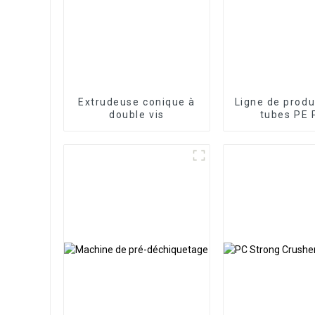
Extrudeuse conique à
Ligne de produ
double vis
tubes PE