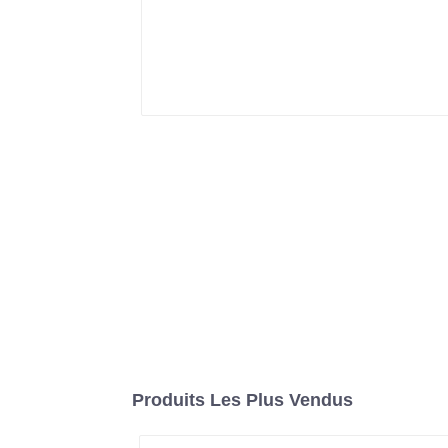
Produits Les Plus Vendus