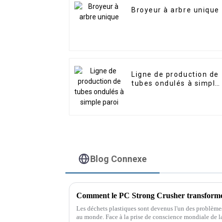
Broyeur à arbre unique
Ligne de production de
tubes ondulés à simple
paroi
Blog Connexe
Comment le PC Strong Crusher transforme 
Les déchets plastiques sont devenus l'un des problèm
au monde. Face à la prise de conscience mondiale de la