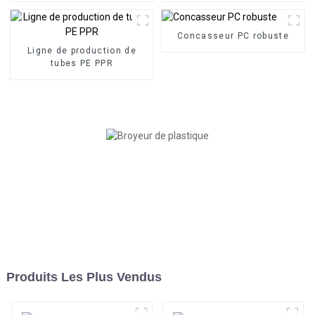
Concasseur PC robuste
Ligne de production de
tubes PE PPR
Produits Les Plus Vendus