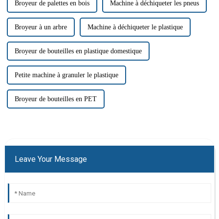
Broyeur de palettes en bois
Machine à déchiqueter les pneus
Broyeur à un arbre
Machine à déchiqueter le plastique
Broyeur de bouteilles en plastique domestique
Petite machine à granuler le plastique
Broyeur de bouteilles en PET
Leave Your Message