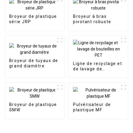
Broyeur de plastique
Broyeur à bras
série JRP
pivotant robuste
Broyeur de tuyaux de
Ligne de recyclage et
grand diamètre
de lavage de
bouteilles en PET
Broyeur de plastique
Pulvérisateur de
SMW
plastique MF