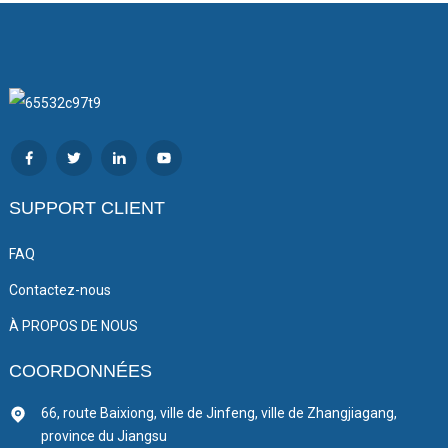
SUPPORT CLIENT
FAQ
Contactez-nous
À PROPOS DE NOUS
COORDONNÉES
66, route Baixiong, ville de Jinfeng, ville de Zhangjiagang,
province du Jiangsu