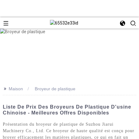
>>
Maison
Broyeur de plastique
Liste De Prix Des Broyeurs De Plastique D'usine
Chinoise - Meilleures Offres Disponibles
Présentation du broyeur de plastique de Suzhou Jiarui
Machinery Co., Ltd. Ce broyeur de haute qualité est conçu pour
broyer efficacement les matières plastiques, ce qui en fait un