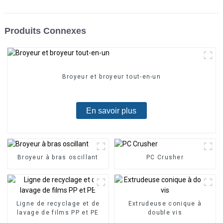
Produits Connexes
Broyeur et broyeur tout-en-un
En savoir plus
Broyeur à bras oscillant
PC Crusher
Ligne de recyclage et de
Extrudeuse conique à
lavage de films PP et PE
double vis