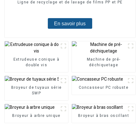
Ligne de recyclage et de lavage de films PP et PE
En savoir plus
Extrudeuse conique à
Machine de pré-
double vis
déchiquetage
Broyeur de tuyaux série
Concasseur PC robuste
SWP
Broyeur à arbre unique
Broyeur à bras oscillant