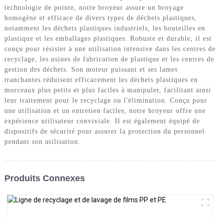
technologie de pointe, notre broyeur assure un broyage
homogène et efficace de divers types de déchets plastiques,
notamment les déchets plastiques industriels, les bouteilles en
plastique et les emballages plastiques. Robuste et durable, il est
conçu pour résister à une utilisation intensive dans les centres de
recyclage, les usines de fabrication de plastique et les centres de
gestion des déchets. Son moteur puissant et ses lames
tranchantes réduisent efficacement les déchets plastiques en
morceaux plus petits et plus faciles à manipuler, facilitant ainsi
leur traitement pour le recyclage ou l'élimination. Conçu pour
une utilisation et un entretien faciles, notre broyeur offre une
expérience utilisateur conviviale. Il est également équipé de
dispositifs de sécurité pour assurer la protection du personnel
pendant son utilisation.
Produits Connexes