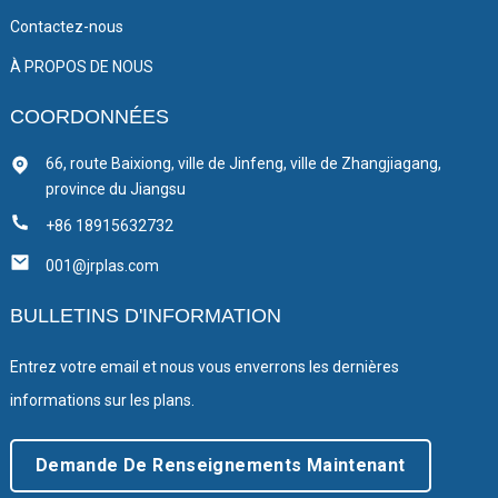
Contactez-nous
À PROPOS DE NOUS
COORDONNÉES
66, route Baixiong, ville de Jinfeng, ville de Zhangjiagang,
province du Jiangsu
+86 18915632732
001@jrplas.com
BULLETINS D'INFORMATION
Entrez votre email et nous vous enverrons les dernières
informations sur les plans.
Demande De Renseignements Maintenant