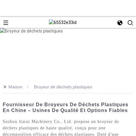
>>
Maison
Broyeur de déchets plastiques
Fournisseur De Broyeurs De Déchets Plastiques
En Chine – Usines De Qualité Et Options Fiables
Suzhou Jiarui Machinery Co., Ltd. propose un broyeur de
déchets plastiques de haute qualité, conçu pour une
décomposition efficace des déchets plastiques. Doté d'une