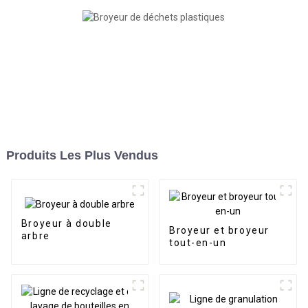
Produits Les Plus Vendus
Broyeur à double
Broyeur et broyeur
arbre
tout-en-un