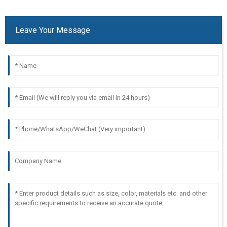
Leave Your Message