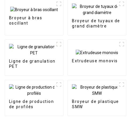
Broyeur à bras
Broyeur de tuyaux de
oscillant
grand diamètre
Extrudeuse monovis
Ligne de granulation
PET
Ligne de production
Broyeur de plastique
de profilés
SMW