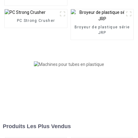
PC Strong Crusher
Broyeur de plastique série
JRP
Produits Les Plus Vendus