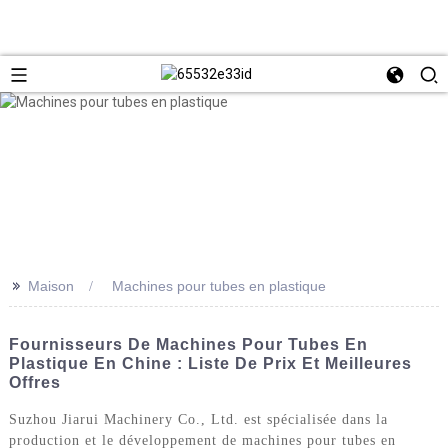
>>
Maison
Machines pour tubes en plastique
Fournisseurs De Machines Pour Tubes En
Plastique En Chine : Liste De Prix Et Meilleures
Offres
Suzhou Jiarui Machinery Co., Ltd. est spécialisée dans la
production et le développement de machines pour tubes en