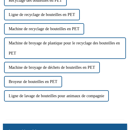
Recyclage des bouteilles en PET
Ligne de recyclage de bouteilles en PET
Machine de recyclage de bouteilles en PET
Machine de broyage de plastique pour le recyclage des bouteilles en
PET
Machine de broyage de déchets de bouteilles en PET
Broyeur de bouteilles en PET
Ligne de lavage de bouteilles pour animaux de compagnie