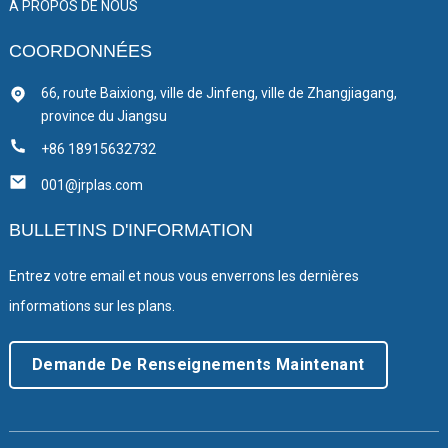
À PROPOS DE NOUS
COORDONNÉES
66, route Baixiong, ville de Jinfeng, ville de Zhangjiagang,
province du Jiangsu
+86 18915632732
001@jrplas.com
BULLETINS D'INFORMATION
Entrez votre email et nous vous enverrons les dernières
informations sur les plans.
Demande De Renseignements Maintenant