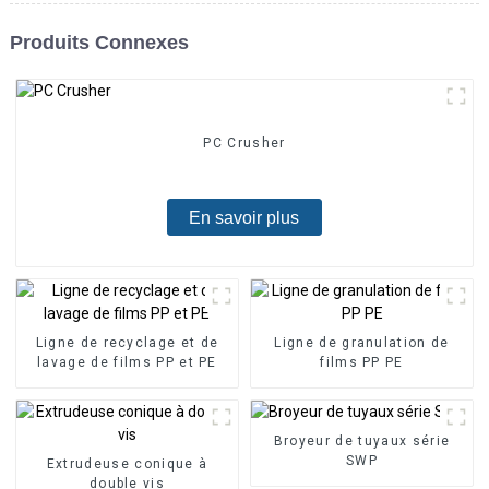
Produits Connexes
PC Crusher
En savoir plus
Ligne de recyclage et de
Ligne de granulation de
lavage de films PP et PE
films PP PE
Broyeur de tuyaux série
SWP
Extrudeuse conique à
double vis