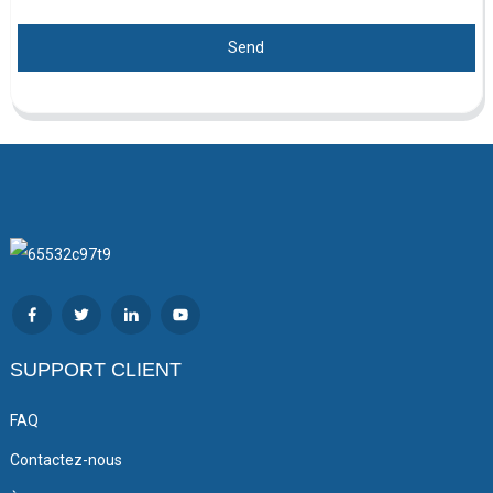
Send
SUPPORT CLIENT
FAQ
Contactez-nous