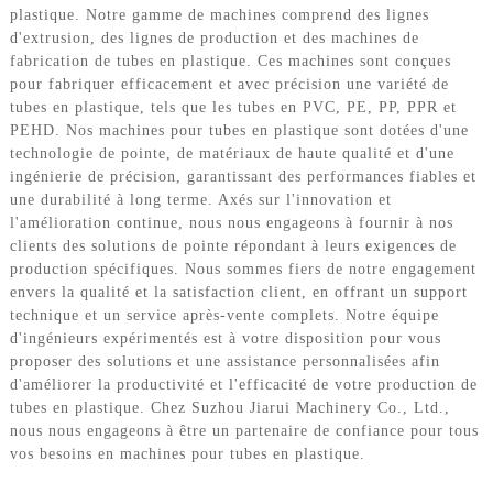
plastique. Notre gamme de machines comprend des lignes
d'extrusion, des lignes de production et des machines de
fabrication de tubes en plastique. Ces machines sont conçues
pour fabriquer efficacement et avec précision une variété de
tubes en plastique, tels que les tubes en PVC, PE, PP, PPR et
PEHD. Nos machines pour tubes en plastique sont dotées d'une
technologie de pointe, de matériaux de haute qualité et d'une
ingénierie de précision, garantissant des performances fiables et
une durabilité à long terme. Axés sur l'innovation et
l'amélioration continue, nous nous engageons à fournir à nos
clients des solutions de pointe répondant à leurs exigences de
production spécifiques. Nous sommes fiers de notre engagement
envers la qualité et la satisfaction client, en offrant un support
technique et un service après-vente complets. Notre équipe
d'ingénieurs expérimentés est à votre disposition pour vous
proposer des solutions et une assistance personnalisées afin
d'améliorer la productivité et l'efficacité de votre production de
tubes en plastique. Chez Suzhou Jiarui Machinery Co., Ltd.,
nous nous engageons à être un partenaire de confiance pour tous
vos besoins en machines pour tubes en plastique.