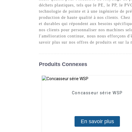
déchets plastiques, tels que le PE, le PP, le P
technologie de pointe et à une ingénierie de pré
production de haute qualité à nos clients. Chez
et durables qui répondent aux besoins spécifique
nos clients pour personnaliser nos machines selo
l'amélioration continue, nous nous efforçons d'
savoir plus sur nos offres de produits et sur l
Produits Connexes
Concasseur série WSP
En savoir plus