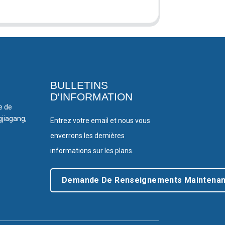
BULLETINS
D'INFORMATION
le de
gjiagang,
Entrez votre email et nous vous
enverrons les dernières
informations sur les plans.
Demande De Renseignements Maintenan