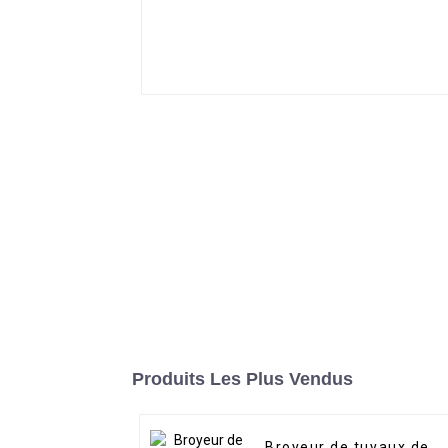
Produits Les Plus Vendus
Broyeur de tuyaux de