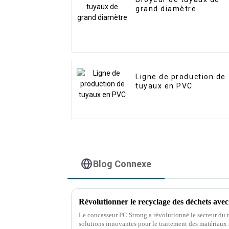
grand diamètre
Ligne de production de
tuyaux en PVC
Blog Connexe
Révolutionner le recyclage des déchets ave
Le concasseur PC Strong a révolutionné le secteur du r
solutions innovantes pour le traitement des matériaux 