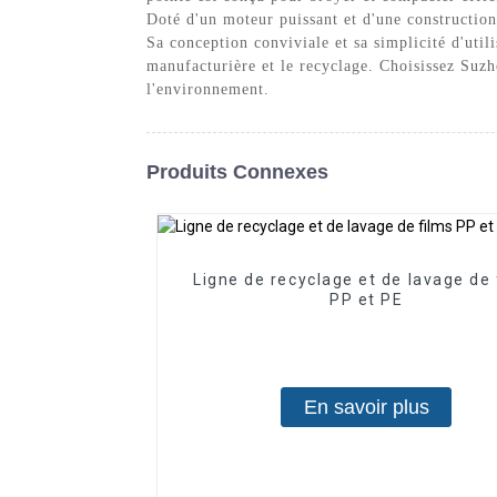
Doté d'un moteur puissant et d'une construction
Sa conception conviviale et sa simplicité d'utili
manufacturière et le recyclage. Choisissez Suzh
l'environnement.
Produits Connexes
Ligne de recyclage et de lavage de 
PP et PE
En savoir plus