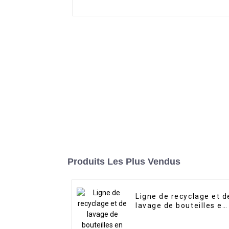
Produits Les Plus Vendus
Ligne de recyclage et d
lavage de bouteilles en
PET