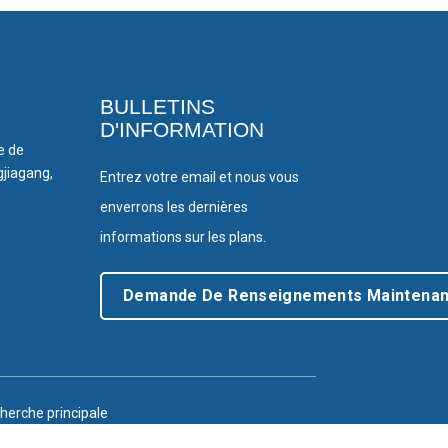
BULLETINS
D'INFORMATION
le de
gjiagang,
Entrez votre email et nous vous
enverrons les dernières
informations sur les plans.
Demande De Renseignements Maintenan
herche principale