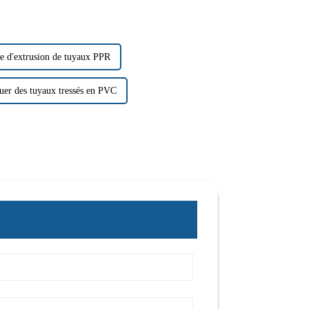
e d'extrusion de tuyaux PPR
uer des tuyaux tressés en PVC