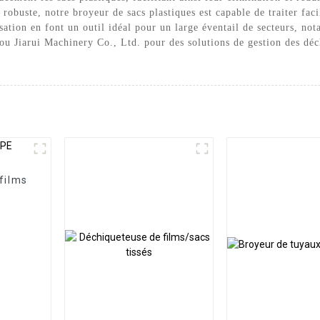
 robuste, notre broyeur de sacs plastiques est capable de traiter fac
sation en font un outil idéal pour un large éventail de secteurs, not
ou Jiarui Machinery Co., Ltd. pour des solutions de gestion des déch
films