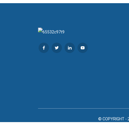
© COPYRIGHT - 