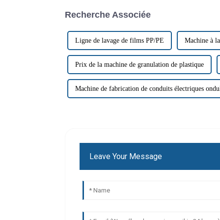
Recherche Associée
Ligne de lavage de films PP/PE
Machine à la
Prix ​​de la machine de granulation de plastique
Machine de fabrication de conduits électriques ond
Leave Your Message