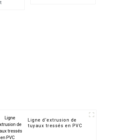
t
Ligne d'extrusion de
tuyaux tressés en PVC