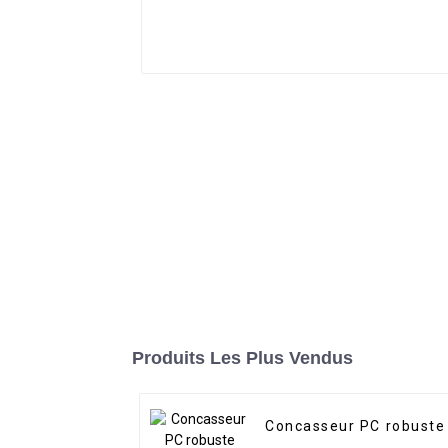
Produits Les Plus Vendus
Concasseur PC robuste