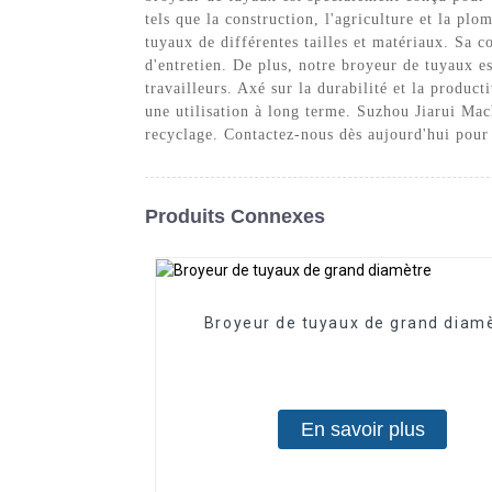
tels que la construction, l'agriculture et la pl
tuyaux de différentes tailles et matériaux. Sa 
d'entretien. De plus, notre broyeur de tuyaux es
travailleurs. Axé sur la durabilité et la product
une utilisation à long terme. Suzhou Jiarui Mac
recyclage. Contactez-nous dès aujourd'hui pour 
Produits Connexes
Broyeur de tuyaux de grand diam
En savoir plus