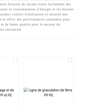
notre broyeur de tuyaux traite facilement des
 ainsi la consommation d'énergie et les besoins
antir confort d'utilisation et sécurité des
ive et offrir des performances constantes pour
et de haute qualité pour le secteur du
re entreprise.