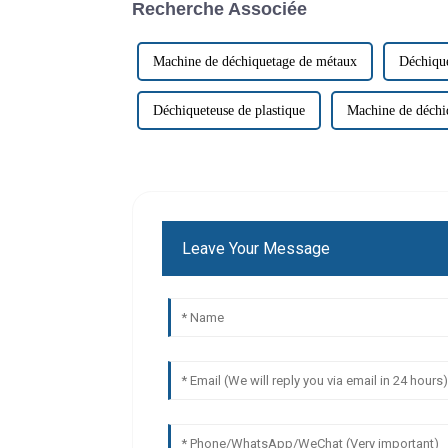
Recherche Associée
Machine de déchiquetage de métaux
Déchique
Déchiqueteuse de plastique
Machine de déchi
Leave Your Message