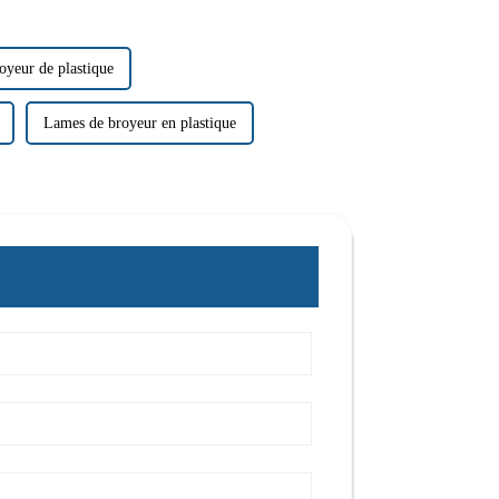
royeur de plastique
Lames de broyeur en plastique