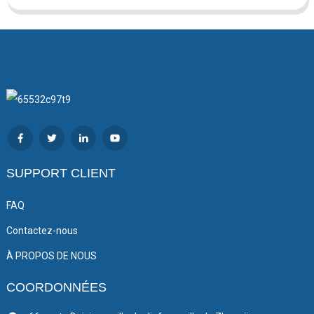
SUPPORT CLIENT
FAQ
Contactez-nous
À PROPOS DE NOUS
COORDONNÉES