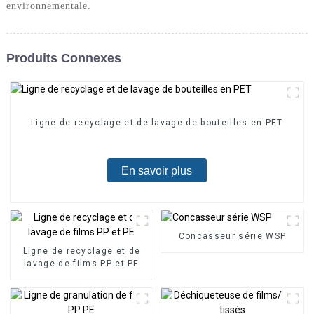
environnementale.
Produits Connexes
Ligne de recyclage et de lavage de bouteilles en PET
En savoir plus
Concasseur série WSP
Ligne de recyclage et de
lavage de films PP et PE