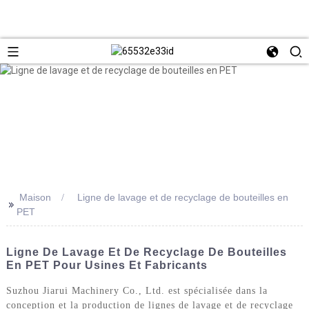
Maison
Ligne de lavage et de recyclage de bouteilles en
>>
PET
Ligne De Lavage Et De Recyclage De Bouteilles
En PET Pour Usines Et Fabricants
Suzhou Jiarui Machinery Co., Ltd. est spécialisée dans la
conception et la production de lignes de lavage et de recyclage