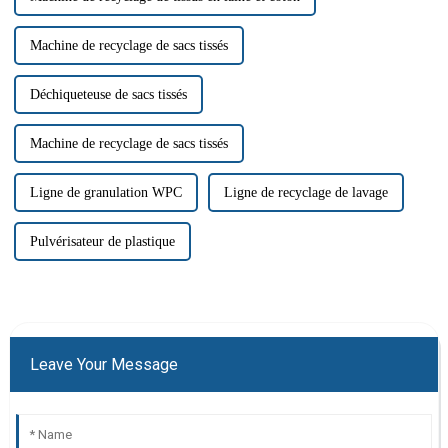
Machine de recyclage de sacs tissés
Déchiqueteuse de sacs tissés
Machine de recyclage de sacs tissés
Ligne de granulation WPC
Ligne de recyclage de lavage
Pulvérisateur de plastique
Leave Your Message