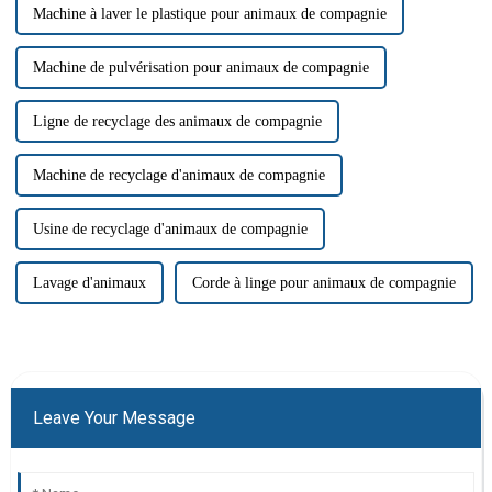
Machine à laver le plastique pour animaux de compagnie
Machine de pulvérisation pour animaux de compagnie
Ligne de recyclage des animaux de compagnie
Machine de recyclage d'animaux de compagnie
Usine de recyclage d'animaux de compagnie
Lavage d'animaux
Corde à linge pour animaux de compagnie
Leave Your Message