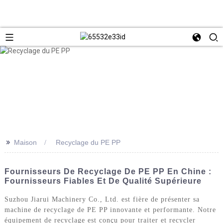
>>
Maison
Recyclage du PE PP
Fournisseurs De Recyclage De PE PP En Chine :
Fournisseurs Fiables Et De Qualité Supérieure
Suzhou Jiarui Machinery Co., Ltd. est fière de présenter sa
machine de recyclage de PE PP innovante et performante. Notre
équipement de recyclage est conçu pour traiter et recycler