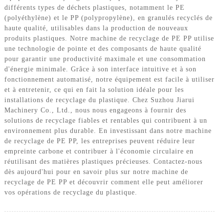
différents types de déchets plastiques, notamment le PE
(polyéthylène) et le PP (polypropylène), en granulés recyclés de
haute qualité, utilisables dans la production de nouveaux
produits plastiques. Notre machine de recyclage de PE PP utilise
une technologie de pointe et des composants de haute qualité
pour garantir une productivité maximale et une consommation
d'énergie minimale. Grâce à son interface intuitive et à son
fonctionnement automatisé, notre équipement est facile à utiliser
et à entretenir, ce qui en fait la solution idéale pour les
installations de recyclage du plastique. Chez Suzhou Jiarui
Machinery Co., Ltd., nous nous engageons à fournir des
solutions de recyclage fiables et rentables qui contribuent à un
environnement plus durable. En investissant dans notre machine
de recyclage de PE PP, les entreprises peuvent réduire leur
empreinte carbone et contribuer à l'économie circulaire en
réutilisant des matières plastiques précieuses. Contactez-nous
dès aujourd'hui pour en savoir plus sur notre machine de
recyclage de PE PP et découvrir comment elle peut améliorer
vos opérations de recyclage du plastique.