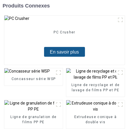
Produits Connexes
PC Crusher
En savoir plus
Concasseur série WSP
Ligne de recyclage et de
lavage de films PP et PE
Ligne de granulation de
Extrudeuse conique à
films PP PE
double vis