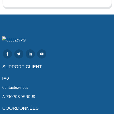
SUPPORT CLIENT
FAQ
Contactez-nous
À PROPOS DE NOUS
COORDONNÉES