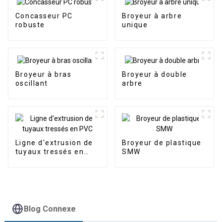
Concasseur PC
Broyeur à arbre
robuste
unique
Broyeur à bras
Broyeur à double
oscillant
arbre
Ligne d'extrusion de
Broyeur de plastique
tuyaux tressés en
SMW
PVC
Blog Connexe