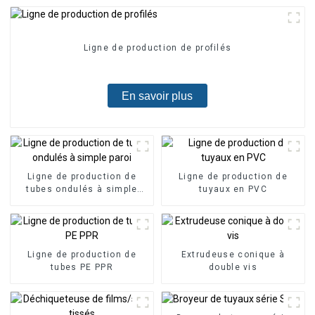
Ligne de production de profilés
En savoir plus
Ligne de production de
Ligne de production de
tubes ondulés à simple
tuyaux en PVC
paroi
Ligne de production de
Extrudeuse conique à
tubes PE PPR
double vis