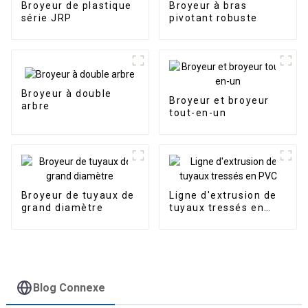
Broyeur de plastique
Broyeur à bras
série JRP
pivotant robuste
Broyeur à double
Broyeur et broyeur
arbre
tout-en-un
Broyeur de tuyaux de
Ligne d'extrusion de
grand diamètre
tuyaux tressés en
PVC
Blog Connexe