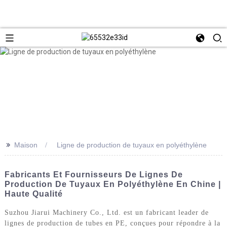
>>
Maison
Ligne de production de tuyaux en polyéthylène
Fabricants Et Fournisseurs De Lignes De
Production De Tuyaux En Polyéthylène En Chine |
Haute Qualité
Suzhou Jiarui Machinery Co., Ltd. est un fabricant leader de
lignes de production de tubes en PE, conçues pour répondre à la