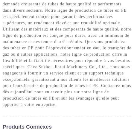
demande croissante de tubes de haute qualité et performants
dans divers secteurs. Notre ligne de production de tubes en PE
est spécialement conçue pour garantir des performances
supérieures, un rendement élevé et une rentabilité optimale.
Utilisant des matériaux et des composants de haute qualité, notre
ligne de production est conçue pour durer, avec un minimum de
maintenance et des temps d'arrêt réduits. Que vous produisiez
des tubes en PE pour l'approvisionnement en eau, le transport de
gaz ou d'autres applications, notre ligne de production offre la
flexibilité et la fiabilité nécessaires pour répondre à vos besoins
spécifiques. Chez Suzhou Jiarui Machinery Co., Ltd., nous nous
engageons à fournir un service client et un support technique
exceptionnels, garantissant à nos clients les meilleures solutions
pour leurs besoins de production de tubes en PE. Contactez-nous
dès aujourd'hui pour en savoir plus sur notre ligne de
production de tubes en PE et sur les avantages qu'elle peut
apporter à votre entreprise.
Produits Connexes