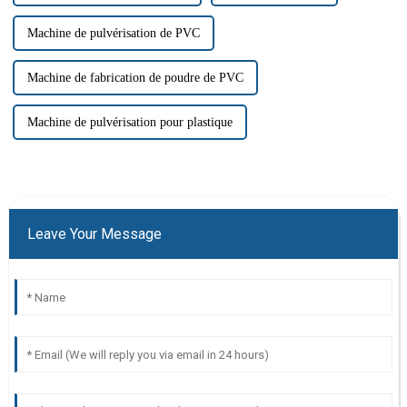
Machine de pulvérisation de PVC
Machine de fabrication de poudre de PVC
Machine de pulvérisation pour plastique
Leave Your Message