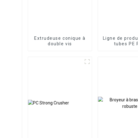
Extrudeuse conique à
Ligne de produ
double vis
tubes PE