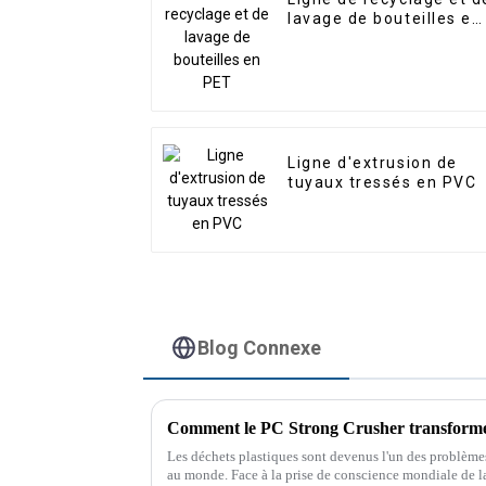
lavage de bouteilles en
PET
Ligne d'extrusion de
tuyaux tressés en PVC
Blog Connexe
Comment le PC Strong Crusher transforme 
Les déchets plastiques sont devenus l'un des problèm
au monde. Face à la prise de conscience mondiale de la