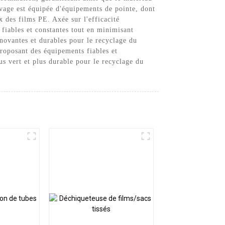
avage est équipée d'équipements de pointe, dont
 des films PE. Axée sur l'efficacité
 fiables et constantes tout en minimisant
novantes et durables pour le recyclage du
roposant des équipements fiables et
us vert et plus durable pour le recyclage du