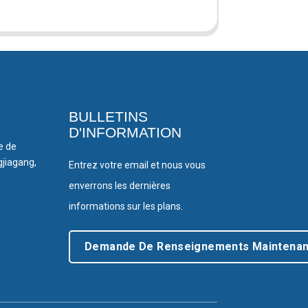
BULLETINS
D'INFORMATION
le de
gjiagang,
Entrez votre email et nous vous
enverrons les dernières
informations sur les plans.
Demande De Renseignements Maintenan