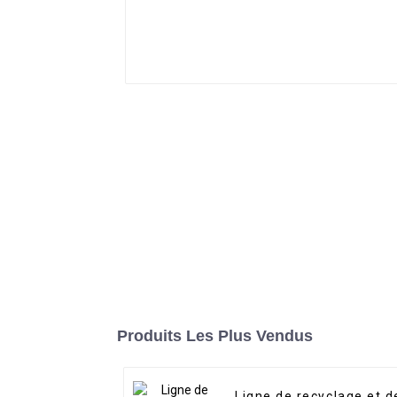
Produits Les Plus Vendus
Ligne de recyclage et d