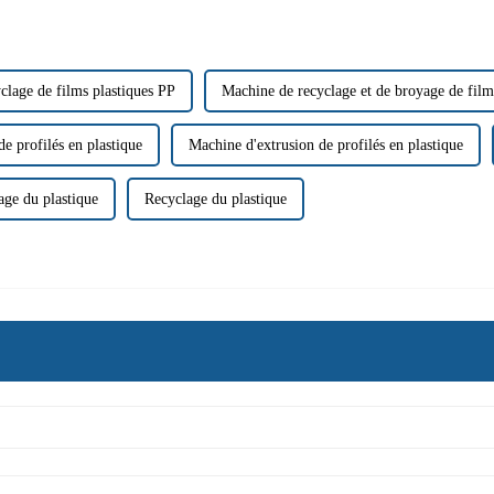
clage de films plastiques PP
Machine de recyclage et de broyage de film
e profilés en plastique
Machine d'extrusion de profilés en plastique
age du plastique
Recyclage du plastique