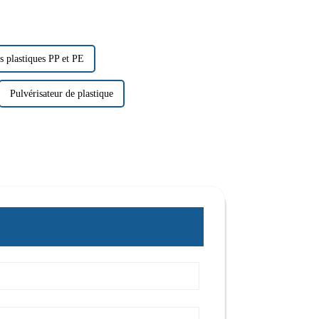
s plastiques PP et PE
Pulvérisateur de plastique