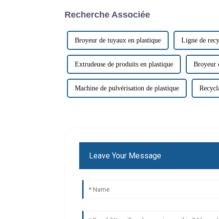
Recherche Associée
Broyeur de tuyaux en plastique
Ligne de recy
Extrudeuse de produits en plastique
Broyeur d
Machine de pulvérisation de plastique
Recycl
Leave Your Message