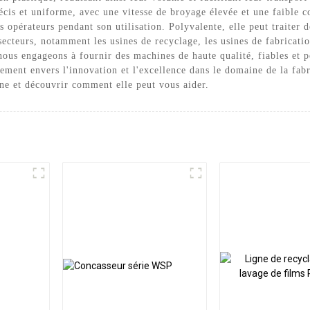
écis et uniforme, avec une vitesse de broyage élevée et une faible 
s opérateurs pendant son utilisation. Polyvalente, elle peut traiter d
ecteurs, notamment les usines de recyclage, les usines de fabrication
ous engageons à fournir des machines de haute qualité, fiables et 
ement envers l'innovation et l'excellence dans le domaine de la fab
ne et découvrir comment elle peut vous aider.