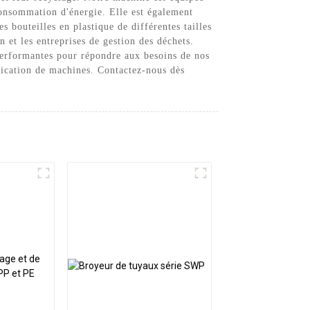
consommation d'énergie. Elle est également
es bouteilles en plastique de différentes tailles
 et les entreprises de gestion des déchets.
performantes pour répondre aux besoins de nos
rication de machines. Contactez-nous dès