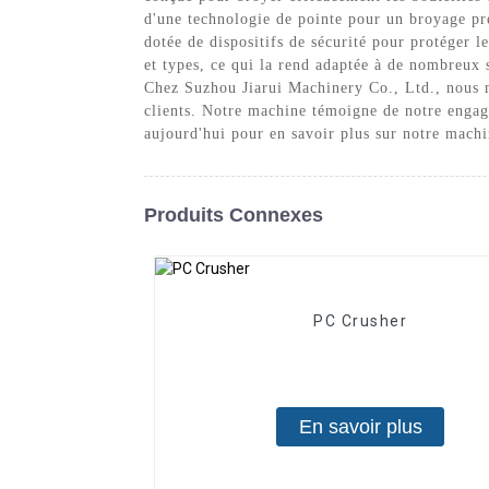
d'une technologie de pointe pour un broyage pr
dotée de dispositifs de sécurité pour protéger le
et types, ce qui la rend adaptée à de nombreux s
Chez Suzhou Jiarui Machinery Co., Ltd., nous n
clients. Notre machine témoigne de notre engag
aujourd'hui pour en savoir plus sur notre machi
Produits Connexes
PC Crusher
En savoir plus