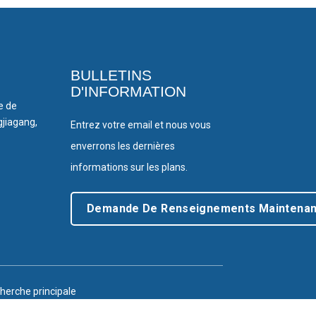
BULLETINS
D'INFORMATION
le de
gjiagang,
Entrez votre email et nous vous
enverrons les dernières
informations sur les plans.
Demande De Renseignements Maintenan
herche principale