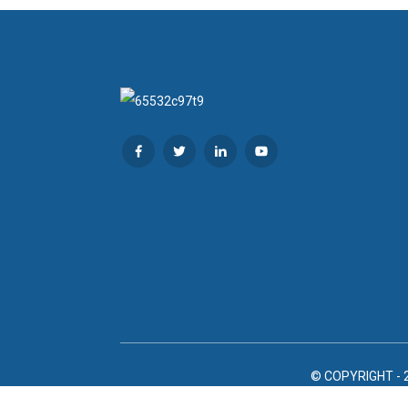
© COPYRIGHT - 