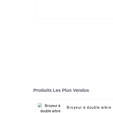
Produits Les Plus Vendus
Broyeur à double arbre