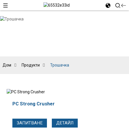
Дом
Продукти
Трошачка
PC Strong Crusher
ЗАПИТВАНЕ
ДЕТАЙЛ