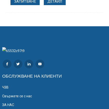
ЗАПИТВАНЕ
ДЕТАЙЛ
ОБСЛУЖВАНЕ НА КЛИЕНТИ
ЧЗВ
Свържете се с нас
ЗА НАС