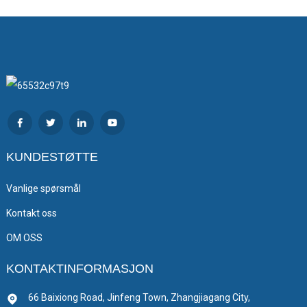
KUNDESTØTTE
Vanlige spørsmål
Kontakt oss
OM OSS
KONTAKTINFORMASJON
66 Baixiong Road, Jinfeng Town, Zhangjiagang City,