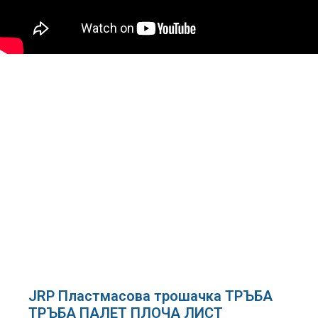
JRP Пластмасова трошачка ТРЪБА
ТРЪБА ПАЛЕТ ПЛОЧА ЛИСТ