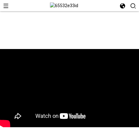
ВИДЕО