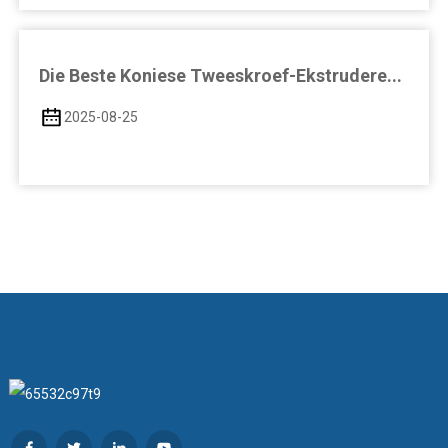
Die Beste Koniese Tweeskroef-Ekstrudere...
2025-08-25