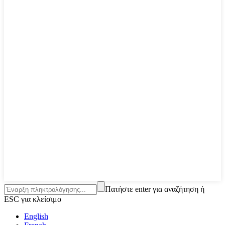
Πατήστε enter για αναζήτηση ή
ESC για κλείσιμο
English