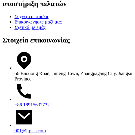
υποστήριξη πελατών
Συχνές ερωτήσεις
Επικοινωνήστε μαζί μας
Σχετικά με εμάς
Στοιχεία επικοινωνίας
66 Baixiong Road, Jinfeng Town, Zhangjiagang City, Jiangsu
Province
+86 18915632732
001@jrplas.com