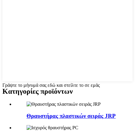
Γράψτε το μήνυμά σας εδώ και στείλτε το σε εμάς
Κατηγορίες προϊόντων
Θραυστήρας πλαστικών σειράς JRP