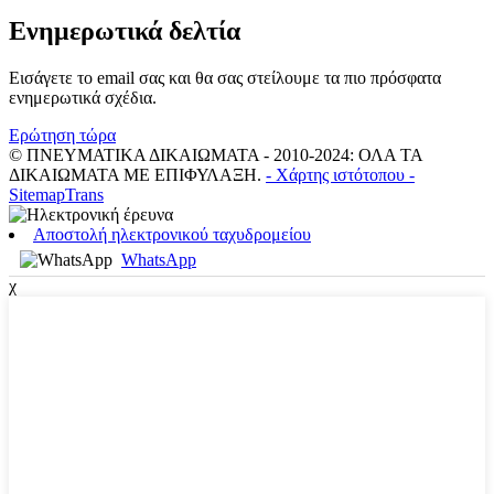
Ενημερωτικά δελτία
Εισάγετε το email σας και θα σας στείλουμε τα πιο πρόσφατα
ενημερωτικά σχέδια.
Ερώτηση τώρα
© ΠΝΕΥΜΑΤΙΚΑ ΔΙΚΑΙΩΜΑΤΑ - 2010-2024: ΟΛΑ ΤΑ
ΔΙΚΑΙΩΜΑΤΑ ΜΕ ΕΠΙΦΥΛΑΞΗ.
- Χάρτης ιστότοπου
-
SitemapTrans
Αποστολή ηλεκτρονικού ταχυδρομείου
WhatsApp
χ