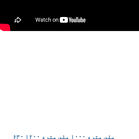
۶۳۰ ملي متره ۱۰۰۰ ملي متره ۱۲۰۰