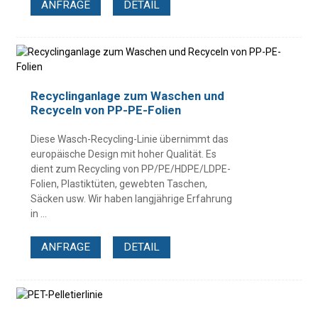
ANFRAGE
DETAIL
Recyclinganlage zum Waschen und
Recyceln von PP-PE-Folien
Diese Wasch-Recycling-Linie übernimmt das
europäische Design mit hoher Qualität. Es
dient zum Recycling von PP/PE/HDPE/LDPE-
Folien, Plastiktüten, gewebten Taschen,
Säcken usw. Wir haben langjährige Erfahrung
in ...
ANFRAGE
DETAIL