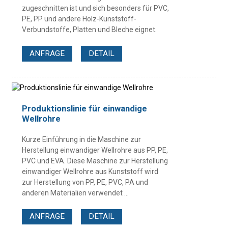
zugeschnitten ist und sich besonders für PVC,
PE, PP und andere Holz-Kunststoff-
Verbundstoffe, Platten und Bleche eignet.
ANFRAGE
DETAIL
Produktionslinie für einwandige
Wellrohre
Kurze Einführung in die Maschine zur
Herstellung einwandiger Wellrohre aus PP, PE,
PVC und EVA. Diese Maschine zur Herstellung
einwandiger Wellrohre aus Kunststoff wird
zur Herstellung von PP, PE, PVC, PA und
anderen Materialien verwendet ...
ANFRAGE
DETAIL