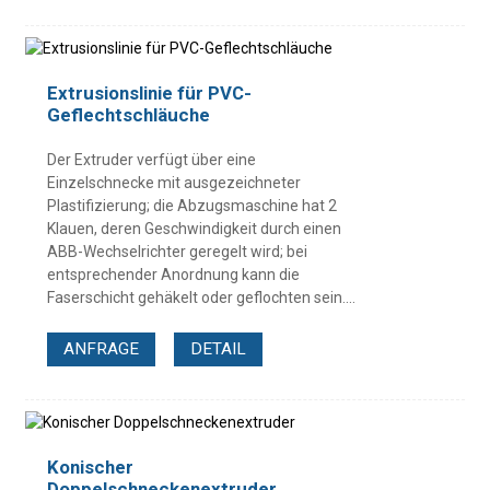
Extrusionslinie für PVC-
Geflechtschläuche
Der Extruder verfügt über eine
Einzelschnecke mit ausgezeichneter
Plastifizierung; die Abzugsmaschine hat 2
Klauen, deren Geschwindigkeit durch einen
ABB-Wechselrichter geregelt wird; bei
entsprechender Anordnung kann die
Faserschicht gehäkelt oder geflochten sein....
ANFRAGE
DETAIL
Konischer
Doppelschneckenextruder