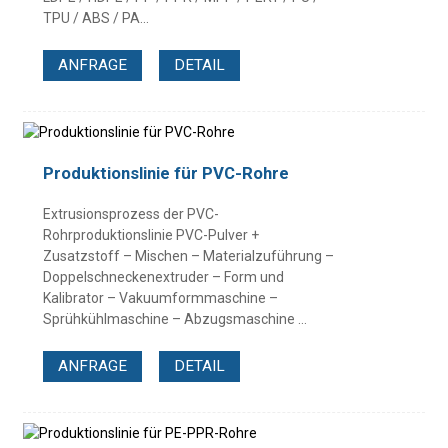
TPU / ABS / PA...
ANFRAGE
DETAIL
Produktionslinie für PVC-Rohre
Extrusionsprozess der PVC-
Rohrproduktionslinie PVC-Pulver +
Zusatzstoff – Mischen – Materialzuführung –
Doppelschneckenextruder – Form und
Kalibrator – Vakuumformmaschine –
Sprühkühlmaschine – Abzugsmaschine …
ANFRAGE
DETAIL