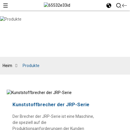
Heim
Produkte
Kunststoffbrecher der JRP-Serie
Der Brecher der JRP-Serie ist eine Maschine,
die speziell auf die
Produktionsanforderungen der Kunden