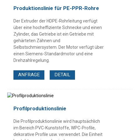
Produktionslinie für PE-PPR-Rohre
Der Extruder der HDPE-Rohrleitung verfügt
über eine hocheffiziente Schnecke und einen
Zylinder, das Getriebe ist ein Getriebe mit
gehärteten Zähnen und
Selbstschmiersystem. Der Motor verfügt über
einen Siemens-Standardmotor und eine
Drehzahlregelung.
ANFRAGE
DETAIL
Profilproduktionslinie
Die Profilproduktionslinie wird hauptsächlich
im Bereich PVC-Kunststoffe, WPC-Profile,
dekorative Profile usw. verwendet. Die Einheit