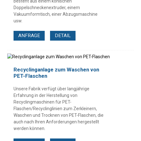
besteht aus einem konischen
Doppelschneckenextruder, einem
Vakuumformtisch, einer Abzugsmaschine
usw.
ANFRAGE
DETAIL
Recyclinganlage zum Waschen von
PET-Flaschen
Unsere Fabrik verfügt über langjährige
Erfahrung in der Herstellung von
Recyclingmaschinen für PET-
Flaschen/Recyclinglinien zum Zerkleinern,
Waschen und Trocknen von PET-Flaschen, die
auch nach Ihren Anforderungen hergestellt
werden können.