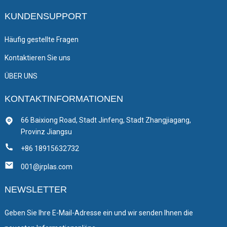
KUNDENSUPPORT
Häufig gestellte Fragen
Kontaktieren Sie uns
ÜBER UNS
KONTAKTINFORMATIONEN
66 Baixiong Road, Stadt Jinfeng, Stadt Zhangjiagang,
Provinz Jiangsu
+86 18915632732
001@jrplas.com
NEWSLETTER
Geben Sie Ihre E-Mail-Adresse ein und wir senden Ihnen die