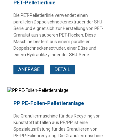
PET-Pelletierlinie
Die PET-Pelletierlinie verwendet einen
parallelen Doppelschneckenextruder der SHJ-
Serie und eignet sich zur Herstellung von PET-
Granulat aus sauberen PET-Flocken. Diese
Maschine besteht aus einem parallelen
Doppelschneckenextruder, einer Düse und
einem Hydraulikzylinder der SHJ-Serie.
ANFRAGE
DETAIL
PP PE-Folien-Pelletieranlage
Die Granuliermaschine für das Recycling von
Kunststoffabfällen aus PE/PP ist eine
Spezialausrüstung für das Granulieren von
PE-PP-Folienrecycling. Die Granuliermaschine