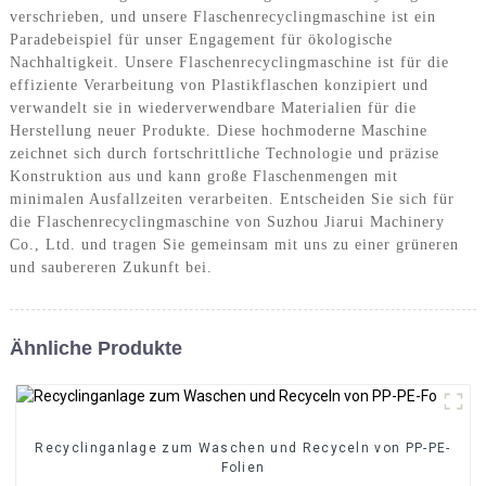
verschrieben, und unsere Flaschenrecyclingmaschine ist ein
Paradebeispiel für unser Engagement für ökologische
Nachhaltigkeit. Unsere Flaschenrecyclingmaschine ist für die
effiziente Verarbeitung von Plastikflaschen konzipiert und
verwandelt sie in wiederverwendbare Materialien für die
Herstellung neuer Produkte. Diese hochmoderne Maschine
zeichnet sich durch fortschrittliche Technologie und präzise
Konstruktion aus und kann große Flaschenmengen mit
minimalen Ausfallzeiten verarbeiten. Entscheiden Sie sich für
die Flaschenrecyclingmaschine von Suzhou Jiarui Machinery
Co., Ltd. und tragen Sie gemeinsam mit uns zu einer grüneren
und saubereren Zukunft bei.
Ähnliche Produkte
Recyclinganlage zum Waschen und Recyceln von PP-PE-
Folien