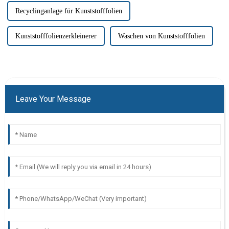
Recyclinganlage für Kunststofffolien
Kunststofffolienzerkleinerer
Waschen von Kunststofffolien
Leave Your Message