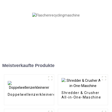
Meistverkaufte Produkte
Shredder & Crusher
Doppelwellenzerkleinerer
All-in-One-Maschine