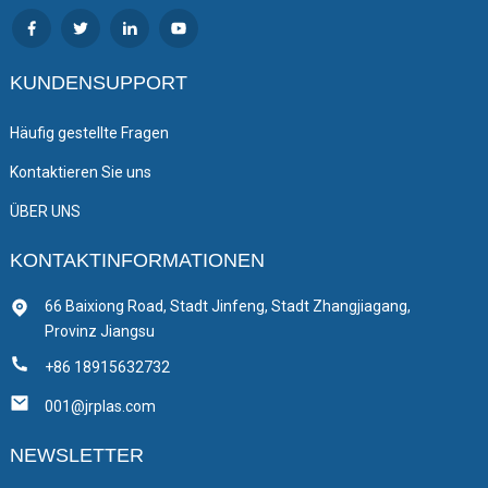
KUNDENSUPPORT
Häufig gestellte Fragen
Kontaktieren Sie uns
ÜBER UNS
KONTAKTINFORMATIONEN
66 Baixiong Road, Stadt Jinfeng, Stadt Zhangjiagang,
Provinz Jiangsu
+86 18915632732
001@jrplas.com
NEWSLETTER