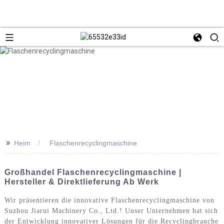
>>
Heim
Flaschenrecyclingmaschine
Großhandel Flaschenrecyclingmaschine |
Hersteller & Direktlieferung Ab Werk
Wir präsentieren die innovative Flaschenrecyclingmaschine von
Suzhou Jiarui Machinery Co., Ltd.! Unser Unternehmen hat sich
der Entwicklung innovativer Lösungen für die Recyclingbranche