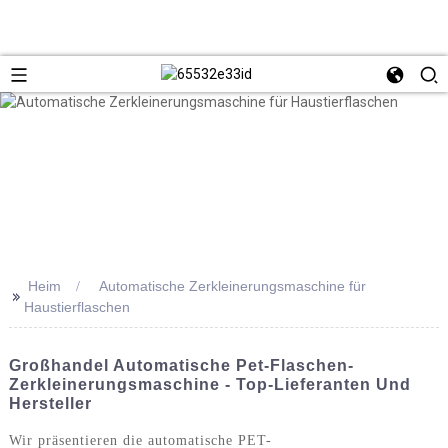
Heim
Automatische Zerkleinerungsmaschine für
>>
Haustierflaschen
Großhandel Automatische Pet-Flaschen-
Zerkleinerungsmaschine - Top-Lieferanten Und
Hersteller
Wir präsentieren die automatische PET-