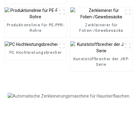
PP-PE-Folien
Produktionslinie für PE-PPR-
Zerkleinerer für
Rohre
Folien-/Gewebesäcke
PC Hochleistungsbrecher
Kunststoffbrecher der JRP-
Serie