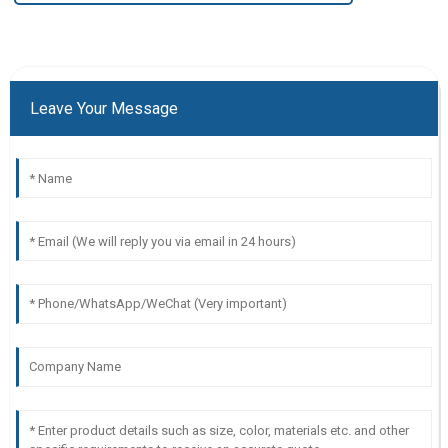
Leave Your Message