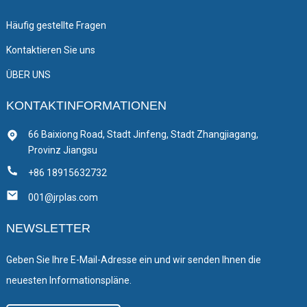
Häufig gestellte Fragen
Kontaktieren Sie uns
ÜBER UNS
KONTAKTINFORMATIONEN
66 Baixiong Road, Stadt Jinfeng, Stadt Zhangjiagang,
Provinz Jiangsu
+86 18915632732
001@jrplas.com
NEWSLETTER
Geben Sie Ihre E-Mail-Adresse ein und wir senden Ihnen die
neuesten Informationspläne.