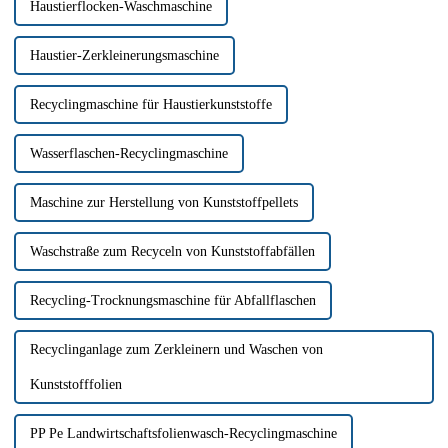
Haustierflocken-Waschmaschine
Haustier-Zerkleinerungsmaschine
Recyclingmaschine für Haustierkunststoffe
Wasserflaschen-Recyclingmaschine
Maschine zur Herstellung von Kunststoffpellets
Waschstraße zum Recyceln von Kunststoffabfällen
Recycling-Trocknungsmaschine für Abfallflaschen
Recyclinganlage zum Zerkleinern und Waschen von
Kunststofffolien
PP Pe Landwirtschaftsfolienwasch-Recyclingmaschine