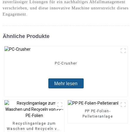
zuverlässiger Lösungen für ein nachhaltiges Abfallmanagement
verschrieben, und diese innovative Maschine unterstreicht dieses
Engagement.
Ähnliche Produkte
PC-Crusher
Mehr lesen
PP PE-Folien-
Pelletieranlage
Recyclinganlage zum
Waschen und Recyceln von