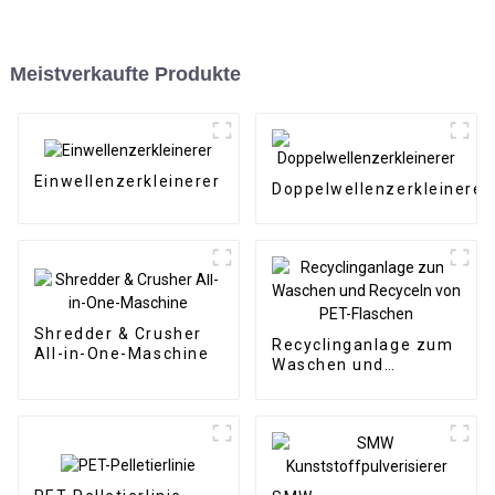
Meistverkaufte Produkte
Einwellenzerkleinerer
Doppelwellenzerkleinerer
Shredder & Crusher
Recyclinganlage zum
All-in-One-Maschine
Waschen und
Recyceln von PET-
Flaschen