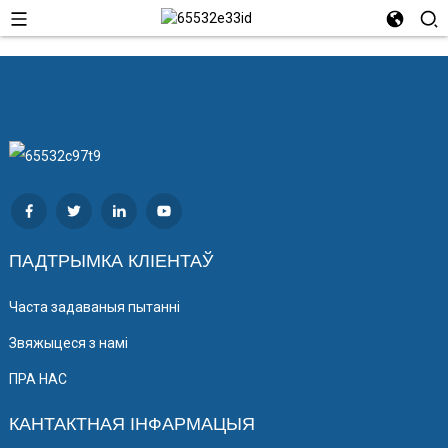
ПАДТРЫМКА КЛІЕНТАЎ
Часта задаваныя пытанні
Звяжыцеся з намі
ПРА НАС
КАНТАКТНАЯ ІНФАРМАЦЫЯ