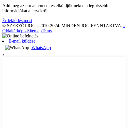
Add meg az e-mail címed, és elküldjük neked a legfrissebb
információkat a tervekről.
Érdeklődés most
© SZERZŐI JOG - 2010-2024: MINDEN JOG FENNTARTVA.
-
Oldaltérkép
- SitemapTrans
E-mail küldése
WhatsApp
x