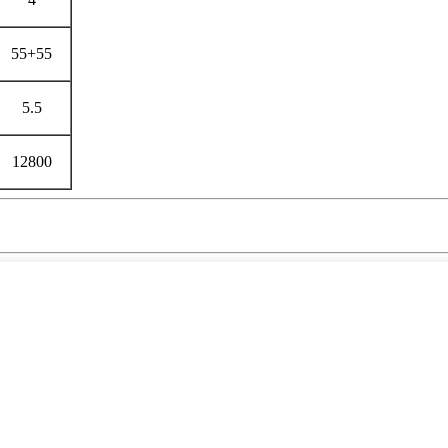
55+55
5.5
12800