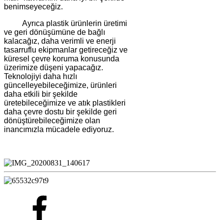
benimseyeceğiz.
Ayrıca plastik ürünlerin üretimi
ve geri dönüşümüne de bağlı
kalacağız, daha verimli ve enerji
tasarruflu ekipmanlar getireceğiz ve
küresel çevre koruma konusunda
üzerimize düşeni yapacağız.
Teknolojiyi daha hızlı
güncelleyebileceğimize, ürünleri
daha etkili bir şekilde
üretebileceğimize ve atık plastikleri
daha çevre dostu bir şekilde geri
dönüştürebileceğimize olan
inancımızla mücadele ediyoruz.