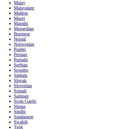
Malay
Malayalam
Maltese
Maori
Marathi
Mongolian
Burmese
Nepali
Norwegian
Pashto
Persian
Punjabi
Serbian
Sesotho
Sinhala
Slovak
Slovenian
Somali
Samoan
Scots Gaelic
Shona
Sindhi
Sundanese
Swahili
Tajik