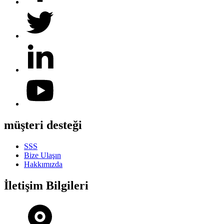
müşteri desteği
SSS
Bize Ulaşın
Hakkımızda
İletişim Bilgileri