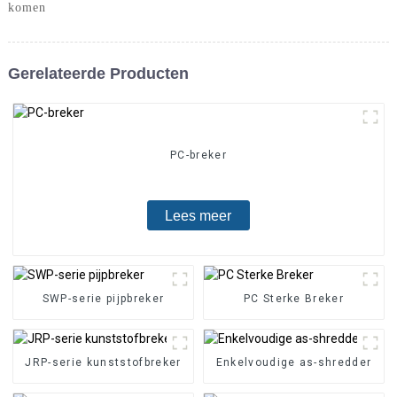
komen
Gerelateerde Producten
PC-breker
Lees meer
SWP-serie pijpbreker
PC Sterke Breker
JRP-serie kunststofbreker
Enkelvoudige as-shredder