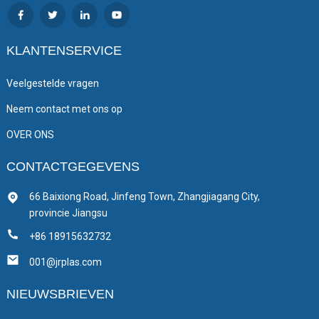
KLANTENSERVICE
Veelgestelde vragen
Neem contact met ons op
OVER ONS
CONTACTGEGEVENS
66 Baixiong Road, Jinfeng Town, Zhangjiagang City,
provincie Jiangsu
+86 18915632732
001@jrplas.com
NIEUWSBRIEVEN