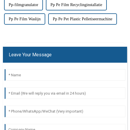
Pp-filmgranulator
Pp Pe Film Recyclinginstallatie
Pp Pe Film Waslijn
Pp Pe Pet Plastic Pelletiseermachine
Leave Your Message