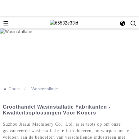
>>
Thuis
Wasinstallatie
Groothandel Wasinstallatie Fabrikanten -
Kwaliteitsoplossingen Voor Kopers
Suzhou Jiarui Machinery Co., Ltd. is er trots op om onze
geavanceerde wasinstallatie te introduceren, ontworpen om te
voldoen aan de behoeften van verschillende industrieën met