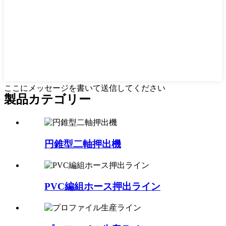
ここにメッセージを書いて送信してください
製品カテゴリー
円錐型二軸押出機
PVC編組ホース押出ライン