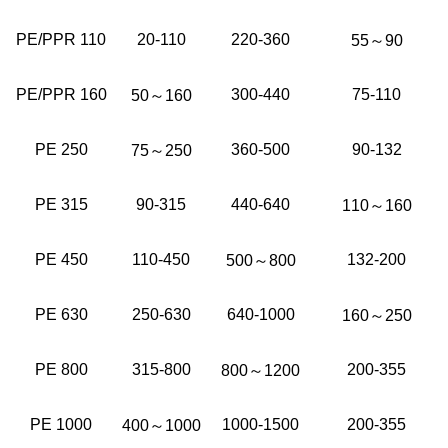
PE/PPR 110
20-110
220-360
55～90
PE/PPR 160
300-440
75-110
50～160
PE 250
360-500
90-132
75～250
PE 315
90-315
440-640
110～160
PE 450
110-450
132-200
500～800
PE 630
250-630
640-1000
160～250
PE 800
315-800
200-355
800～1200
PE 1000
1000-1500
200-355
400～1000