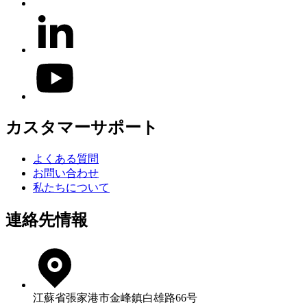
カスタマーサポート
よくある質問
お問い合わせ
私たちについて
連絡先情報
江蘇省張家港市金峰鎮白雄路66号