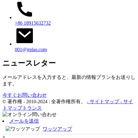
+86 18915632732
001@jrplas.com
ニュースレター
メールアドレスを入力すると、最新の情報プランをお送りし
ます。
今すぐお問い合わせ
© 著作権 - 2010-2024 : 全著作権所有。
- サイトマップ
- サイ
トマップトランス
メールを送信
ワッツアップ
×