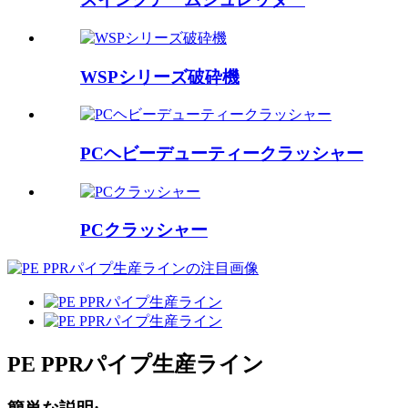
WSPシリーズ破砕機
PCヘビーデューティークラッシャー
PCクラッシャー
PE PPRパイプ生産ライン