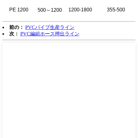
PE 1200
1200-1800
355-500
500～1200
前の：
PVCパイプ生産ライン
次：
PVC編組ホース押出ライン