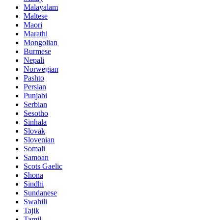
Malayalam
Maltese
Maori
Marathi
Mongolian
Burmese
Nepali
Norwegian
Pashto
Persian
Punjabi
Serbian
Sesotho
Sinhala
Slovak
Slovenian
Somali
Samoan
Scots Gaelic
Shona
Sindhi
Sundanese
Swahili
Tajik
Tamil