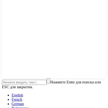
Нажмите Enter для поиска или
ESC для закрытия.
English
French
German