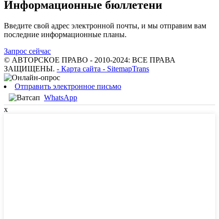
Информационные бюллетени
Введите свой адрес электронной почты, и мы отправим вам
последние информационные планы.
Запрос сейчас
© АВТОРСКОЕ ПРАВО - 2010-2024: ВСЕ ПРАВА
ЗАЩИЩЕНЫ.
- Карта сайта
- SitemapTrans
Отправить электронное письмо
WhatsApp
х