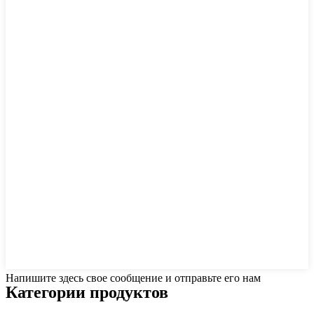
Напишите здесь свое сообщение и отправьте его нам
Категории продуктов