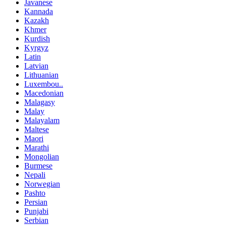
Javanese
Kannada
Kazakh
Khmer
Kurdish
Kyrgyz
Latin
Latvian
Lithuanian
Luxembou..
Macedonian
Malagasy
Malay
Malayalam
Maltese
Maori
Marathi
Mongolian
Burmese
Nepali
Norwegian
Pashto
Persian
Punjabi
Serbian