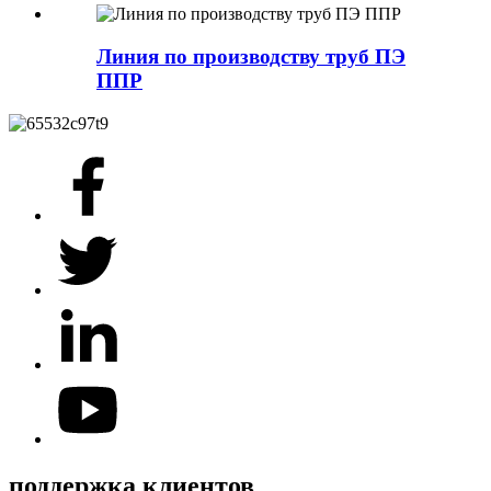
Линия по производству труб ПЭ
ППР
поддержка клиентов