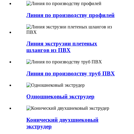
Линия по производству профилей
Линия экструзии плетеных
шлангов из ПВХ
Линия по производству труб ПВХ
Одношнековый экструдер
Конический двухшнековый
экструдер