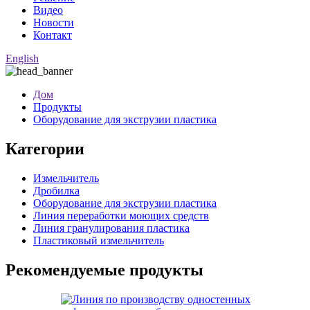
Видео
Новости
Контакт
English
Дом
Продукты
Оборудование для экструзии пластика
Категории
Измельчитель
Дробилка
Оборудование для экструзии пластика
Линия переработки моющих средств
Линия гранулирования пластика
Пластиковый измельчитель
Рекомендуемые продукты