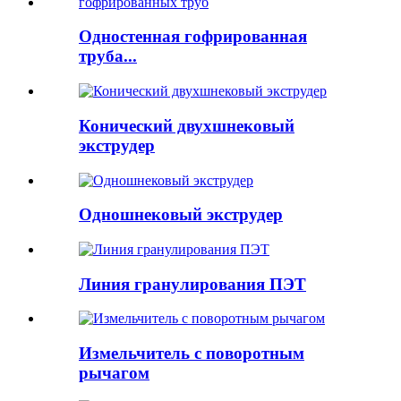
Одностенная гофрированная
труба...
Конический двухшнековый
экструдер
Одношнековый экструдер
Линия гранулирования ПЭТ
Измельчитель с поворотным
рычагом