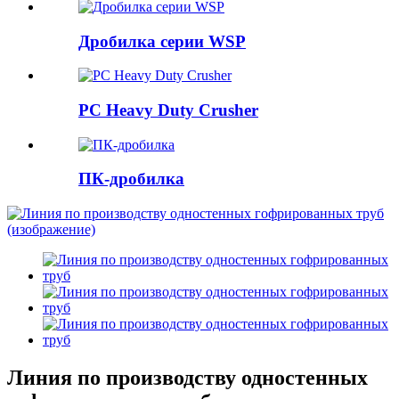
Дробилка серии WSP
PC Heavy Duty Crusher
ПК-дробилка
Линия по производству одностенных