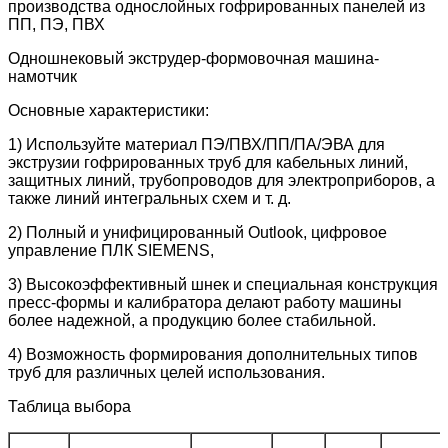
производства однослойных гофрированных панелей из
ПП, ПЭ, ПВХ
Одношнековый экструдер-формовочная машина-
намотчик
Основные характеристики:
1) Используйте материал ПЭ/ПВХ/ПП/ПА/ЭВА для
экструзии гофрированных труб для кабельных линий,
защитных линий, трубопроводов для электроприборов, а
также линий интегральных схем и т. д.
2) Полный и унифицированный Outlook, цифровое
управление ПЛК SIEMENS,
3) Высокоэффективный шнек и специальная конструкция
пресс-формы и калибратора делают работу машины
более надежной, а продукцию более стабильной.
4) Возможность формирования дополнительных типов
труб для различных целей использования.
Таблица выбора