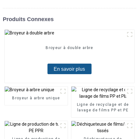
Produits Connexes
Broyeur à double arbre
En savoir plus
Broyeur à arbre unique
Ligne de recyclage et de
lavage de films PP et PE
Ligne de production de
Déchiqueteuse de