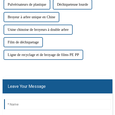
Pulvérisateurs de plastique
Déchiqueteuse lourde
Broyeur à arbre unique en Chine
Usine chinoise de broyeurs à double arbre
Film de déchiquetage
Ligne de recyclage et de broyage de films PE PP
Leave Your Message