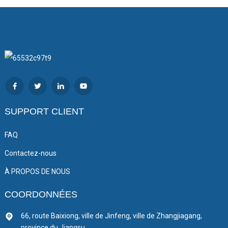
SUPPORT CLIENT
FAQ
Contactez-nous
À PROPOS DE NOUS
COORDONNÉES
66, route Baixiong, ville de Jinfeng, ville de Zhangjiagang,
province du Jiangsu