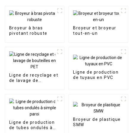
Broyeur à bras
Broyeur et broyeur
pivotant robuste
tout-en-un
Ligne de production
Ligne de recyclage et
de tuyaux en PVC
de lavage de
bouteilles en PET
Broyeur de plastique
Ligne de production
SMW
de tubes ondulés à