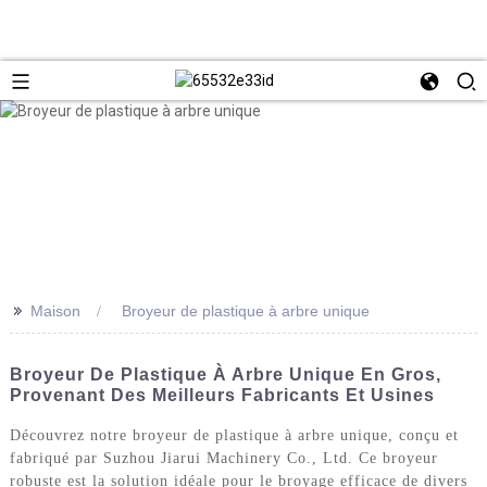
>>
Maison
Broyeur de plastique à arbre unique
Broyeur De Plastique À Arbre Unique En Gros,
Provenant Des Meilleurs Fabricants Et Usines
Découvrez notre broyeur de plastique à arbre unique, conçu et
fabriqué par Suzhou Jiarui Machinery Co., Ltd. Ce broyeur
robuste est la solution idéale pour le broyage efficace de divers