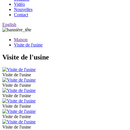
Vidéo
Nouvelles
Contact
English
Maison
Visite de l'usine
Visite de l'usine
Visite de l'usine
Visite de l'usine
Visite de l'usine
Visite de l'usine
Visite de l'usine
Visite de l'usine