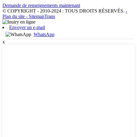
Demande de renseignements maintenant
© COPYRIGHT - 2010-2024 : TOUS DROITS RÉSERVÉS.
-
Plan du site
- SitemapTrans
Envoyer un e-mail
WhatsApp
x