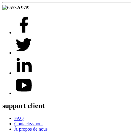
support client
FAQ
Contactez-nous
À propos de nous