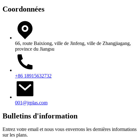
Coordonnées
66, route Baixiong, ville de Jinfeng, ville de Zhangjiagang,
province du Jiangsu
+86 18915632732
001@jrplas.com
Bulletins d'information
Entrez votre email et nous vous enverrons les dernières informations
sur les plans.