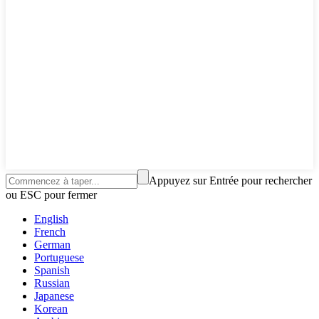
Appuyez sur Entrée pour rechercher
ou ESC pour fermer
English
French
German
Portuguese
Spanish
Russian
Japanese
Korean